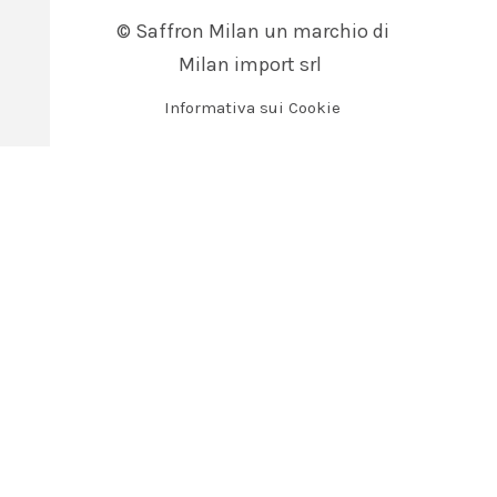
© Saffron Milan un marchio di
Milan import srl
Informativa sui Cookie